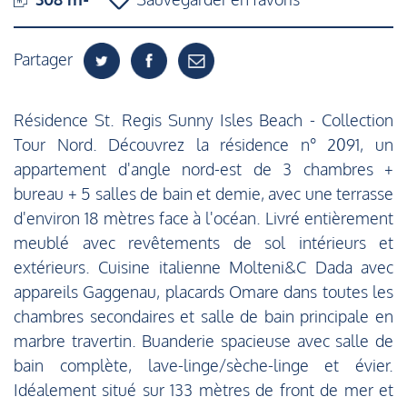
Partager
Résidence St. Regis Sunny Isles Beach - Collection
Tour Nord. Découvrez la résidence n° 2091, un
appartement d'angle nord-est de 3 chambres +
bureau + 5 salles de bain et demie, avec une terrasse
d'environ 18 mètres face à l'océan. Livré entièrement
meublé avec revêtements de sol intérieurs et
extérieurs. Cuisine italienne Molteni&C Dada avec
appareils Gaggenau, placards Omare dans toutes les
chambres secondaires et salle de bain principale en
marbre travertin. Buanderie spacieuse avec salle de
bain complète, lave-linge/sèche-linge et évier.
Idéalement situé sur 133 mètres de front de mer et