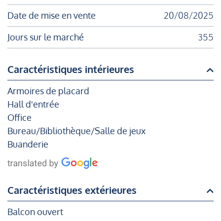
Date de mise en vente
20/08/2025
Jours sur le marché
355
Caractéristiques intérieures
Armoires de placard
Hall d'entrée
Office
Bureau/Bibliothèque/Salle de jeux
Buanderie
Caractéristiques extérieures
Balcon ouvert