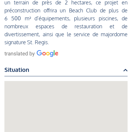
un terrain de près de 2 hectares, ce projet en
préconstruction offrira un Beach Club de plus de
6 500 m² d'équipements, plusieurs piscines, de
nombreux espaces de restauration et de
divertissement, ainsi que le service de majordome
signature St. Regis.
Situation