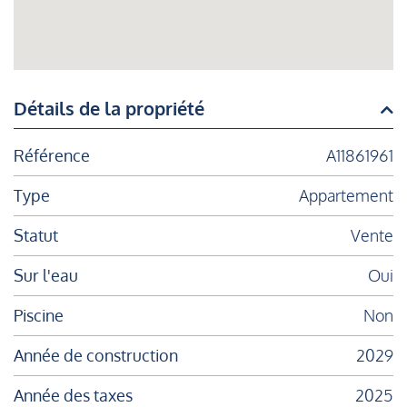
Détails de la propriété
Référence
A11861961
Type
Appartement
Statut
Vente
Sur l'eau
Oui
Piscine
Non
Année de construction
2029
Année des taxes
2025