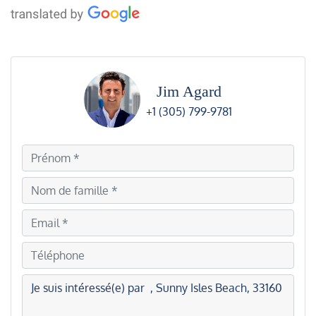
Jim Agard
+1 (305) 799-9781