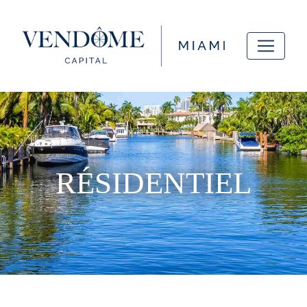
RÉSIDENTIEL