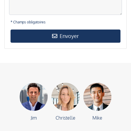
* Champs obligatoires
Envoyer
Jim
Christelle
Mike