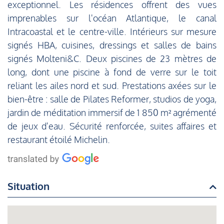
exceptionnel. Les résidences offrent des vues
imprenables sur l'océan Atlantique, le canal
Intracoastal et le centre-ville. Intérieurs sur mesure
signés HBA, cuisines, dressings et salles de bains
signés Molteni&C. Deux piscines de 23 mètres de
long, dont une piscine à fond de verre sur le toit
reliant les ailes nord et sud. Prestations axées sur le
bien-être : salle de Pilates Reformer, studios de yoga,
jardin de méditation immersif de 1 850 m² agrémenté
de jeux d'eau. Sécurité renforcée, suites affaires et
restaurant étoilé Michelin.
Situation