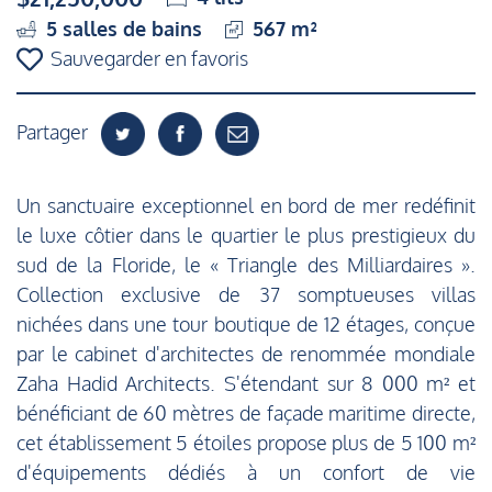
5
salles de bains
567 m²
Sauvegarder en favoris
Partager
Un sanctuaire exceptionnel en bord de mer redéfinit
le luxe côtier dans le quartier le plus prestigieux du
sud de la Floride, le « Triangle des Milliardaires ».
Collection exclusive de 37 somptueuses villas
nichées dans une tour boutique de 12 étages, conçue
par le cabinet d'architectes de renommée mondiale
Zaha Hadid Architects. S'étendant sur 8 000 m² et
bénéficiant de 60 mètres de façade maritime directe,
cet établissement 5 étoiles propose plus de 5 100 m²
d'équipements dédiés à un confort de vie