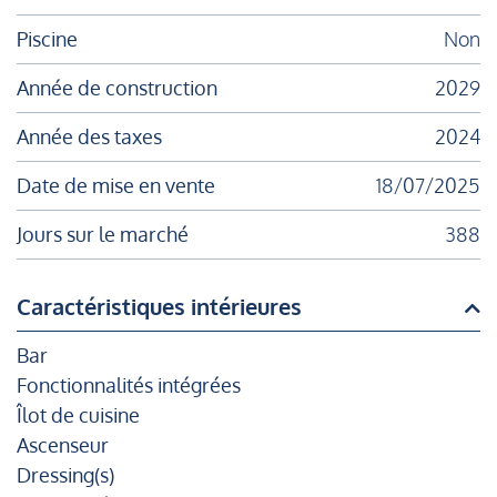
Piscine
Non
Année de construction
2029
Année des taxes
2024
Date de mise en vente
18/07/2025
Jours sur le marché
388
Caractéristiques intérieures
Bar
Fonctionnalités intégrées
Îlot de cuisine
Ascenseur
Dressing(s)