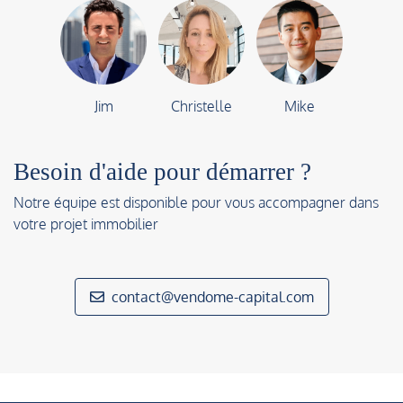
Jim
Christelle
Mike
Besoin d'aide pour démarrer ?
Notre équipe est disponible pour vous accompagner dans
votre projet immobilier
contact@vendome-capital.com