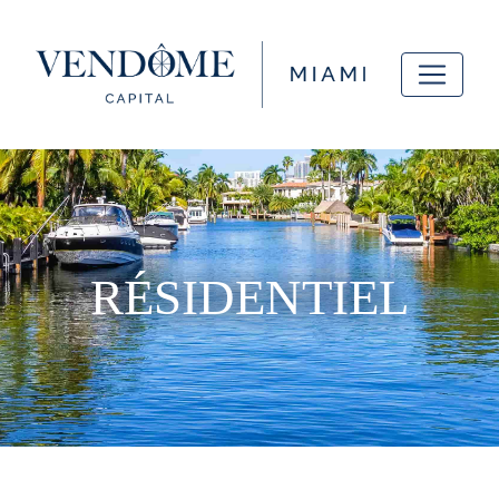
RÉSIDENTIEL