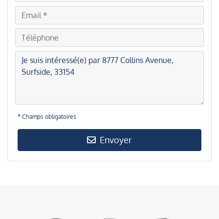
* Champs obligatoires
Envoyer