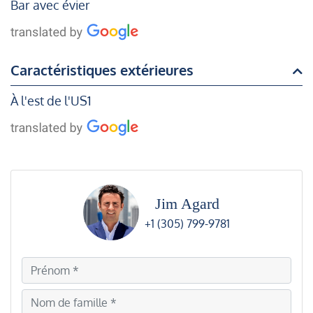
Bar avec évier
Caractéristiques extérieures
À l'est de l'US1
Jim Agard
+1 (305) 799-9781