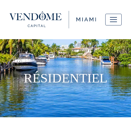
RÉSIDENTIEL