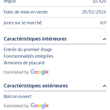
Impôt
$11,420
Date de mise en vente
20/02/2026
Jours sur le marché
169
Caractéristiques intérieures
Entrée du premier étage
Fonctionnalités intégrées
Armoires de placard
Caractéristiques extérieures
Balcon ouvert