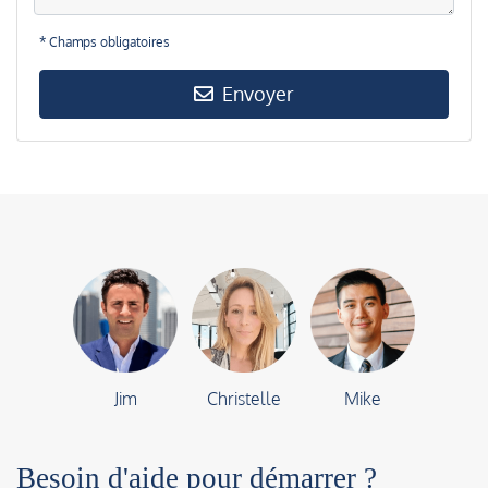
* Champs obligatoires
Envoyer
Jim
Christelle
Mike
Besoin d'aide pour démarrer ?