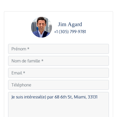
Jim Agard
+1 (305) 799-9781