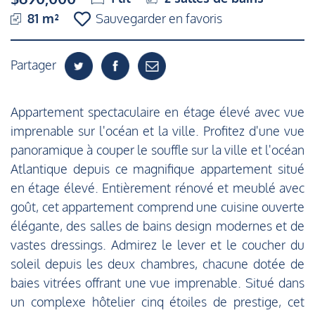
81 m²
Sauvegarder en favoris
Partager
Appartement spectaculaire en étage élevé avec vue
imprenable sur l'océan et la ville. Profitez d'une vue
panoramique à couper le souffle sur la ville et l'océan
Atlantique depuis ce magnifique appartement situé
en étage élevé. Entièrement rénové et meublé avec
goût, cet appartement comprend une cuisine ouverte
élégante, des salles de bains design modernes et de
vastes dressings. Admirez le lever et le coucher du
soleil depuis les deux chambres, chacune dotée de
baies vitrées offrant une vue imprenable. Situé dans
un complexe hôtelier cinq étoiles de prestige, cet