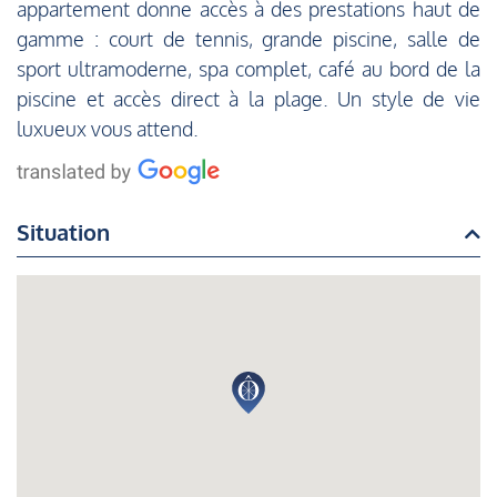
appartement donne accès à des prestations haut de
gamme : court de tennis, grande piscine, salle de
sport ultramoderne, spa complet, café au bord de la
piscine et accès direct à la plage. Un style de vie
luxueux vous attend.
Situation