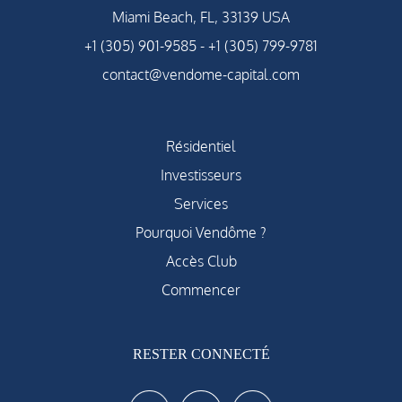
Miami Beach, FL, 33139 USA
+1 (305) 901-9585
-
+1 (305) 799-9781
contact@vendome-capital.com
Résidentiel
Investisseurs
Services
Pourquoi Vendôme ?
Accès Club
Commencer
RESTER CONNECTÉ