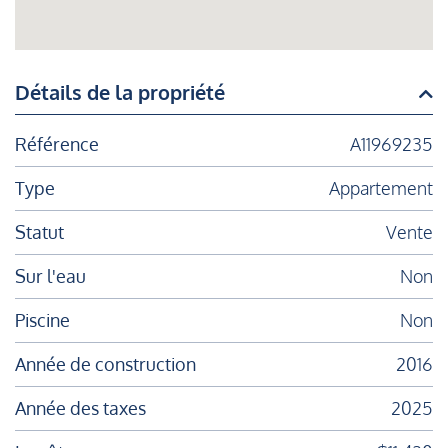
Détails de la propriété
Référence
A11969235
Type
Appartement
Statut
Vente
Sur l'eau
Non
Piscine
Non
Année de construction
2016
Année des taxes
2025