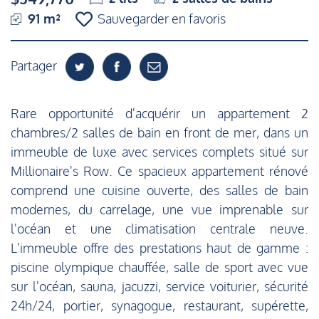
91 m²
Sauvegarder en favoris
Partager
Rare opportunité d'acquérir un appartement 2
chambres/2 salles de bain en front de mer, dans un
immeuble de luxe avec services complets situé sur
Millionaire's Row. Ce spacieux appartement rénové
comprend une cuisine ouverte, des salles de bain
modernes, du carrelage, une vue imprenable sur
l'océan et une climatisation centrale neuve.
L'immeuble offre des prestations haut de gamme :
piscine olympique chauffée, salle de sport avec vue
sur l'océan, sauna, jacuzzi, service voiturier, sécurité
24h/24, portier, synagogue, restaurant, supérette,