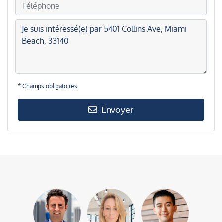
* Champs obligatoires
Envoyer