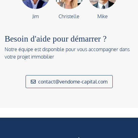
Jim
Christelle
Mike
Besoin d'aide pour démarrer ?
Notre équipe est disponible pour vous accompagner dans
votre projet immobilier
contact@vendome-capital.com