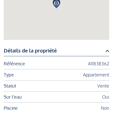
Détails de la propriété
Référence
A11838362
Type
Appartement
Statut
Vente
Sur l'eau
Oui
Piscine
Non