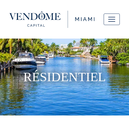
RÉSIDENTIEL