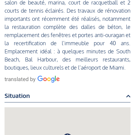
salon de beauté, marina, court de racquetball et 2
courts de tennis éclairés. Des travaux de rénovation
importants ont récemment été réalisés, notamment
la restauration complète des dalles de béton, le
remplacement des fenêtres et portes anti-ouragan et
la recertification de l'immeuble pour 40 ans.
Emplacement idéal : à quelques minutes de South
Beach, Bal Harbour, des meilleurs restaurants,
boutiques, lieux culturels et de l'aéroport de Miami.
Situation