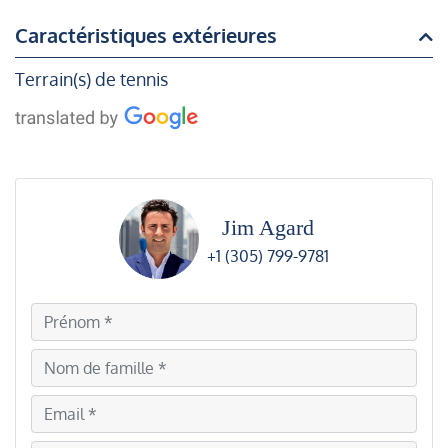
Caractéristiques extérieures
Terrain(s) de tennis
Jim Agard
+1 (305) 799-9781