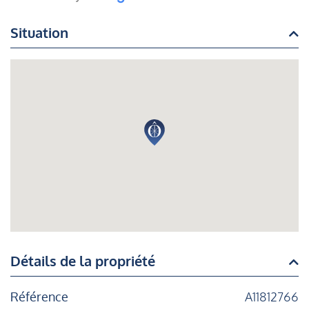
Situation
Détails de la propriété
Référence
A11812766