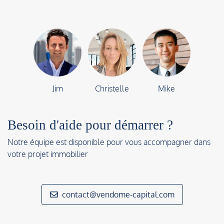
Jim
Christelle
Mike
Besoin d'aide pour démarrer ?
Notre équipe est disponible pour vous accompagner dans
votre projet immobilier
contact@vendome-capital.com