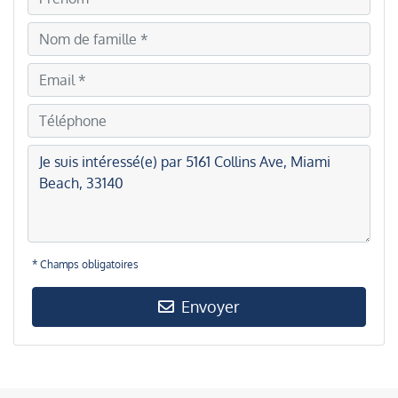
* Champs obligatoires
Envoyer