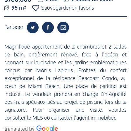
95 m²
Sauvegarder en favoris
Partager
Magnifique appartement de 2 chambres et 2 salles
de bain, entièrement rénové, face à l'océan et
donnant sur la piscine et les jardins emblématiques
conçus par Morris Lapidus. Profitez du confort
exceptionnel de la résidence Seacoast Condo, au
cœur de Miami Beach. Une place de parking est
incluse. Le vendeur prendra en charge l'intégralité
des frais spéciaux liés au projet de piscine lors de la
signature. Pour organiser une visite, veuillez
consulter le MLS ou contacter l'agent immobilier.