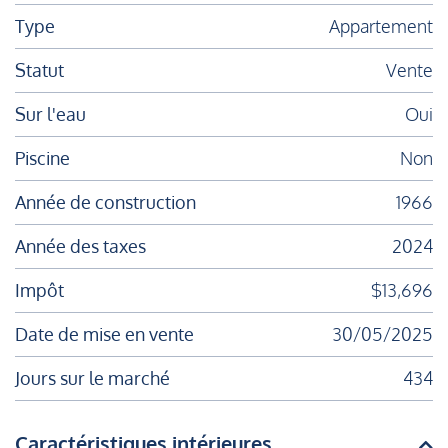
Type
Appartement
Statut
Vente
Sur l'eau
Oui
Piscine
Non
Année de construction
1966
Année des taxes
2024
Impôt
$13,696
Date de mise en vente
30/05/2025
Jours sur le marché
434
Caractéristiques intérieures