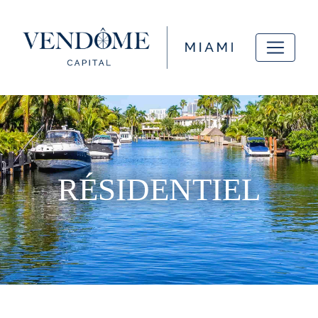
RÉSIDENTIEL