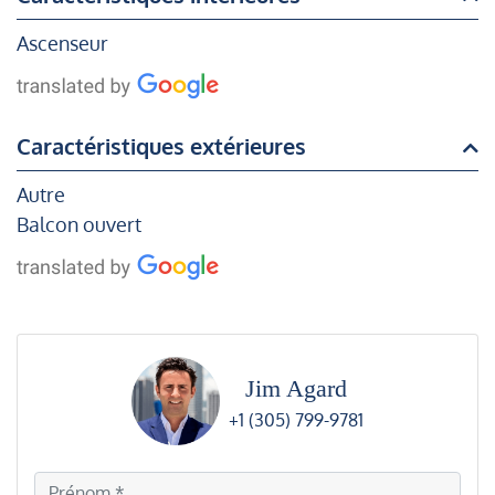
Ascenseur
Caractéristiques extérieures
Autre
Balcon ouvert
Jim Agard
+1 (305) 799-9781