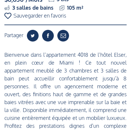
3
salles de bains
105 m²
Sauvegarder en favoris
Partager
Bienvenue dans l'appartement 4018 de l'hôtel Elser,
en plein cœur de Miami ! Ce tout nouvel
appartement meublé de 3 chambres et 3 salles de
bain peut accueillir confortablement jusqu'à 8
personnes. Il offre un agencement moderne et
ouvert, des finitions haut de gamme et de grandes
baies vitrées avec une vue imprenable sur la baie et
la ville. Disponible immédiatement, il comprend une
cuisine entièrement équipée et un mobilier luxueux.
Profitez des prestations dignes d'un complexe