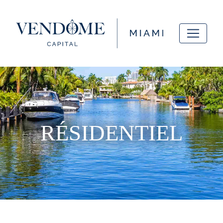
RÉSIDENTIEL