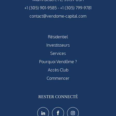
+1 (305) 901-9585
-
+1 (305) 799-9781
contact@vendome-capital.com
Résidentiel
Investisseurs
Services
Pourquoi Vendôme ?
Accès Club
Commencer
RESTER CONNECTÉ