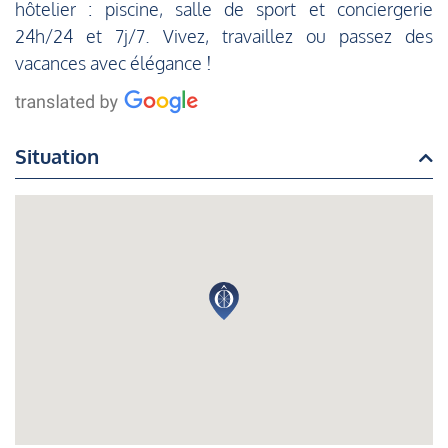
hôtelier : piscine, salle de sport et conciergerie
24h/24 et 7j/7. Vivez, travaillez ou passez des
vacances avec élégance !
Situation