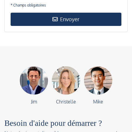
* Champs obligatoires
Envoyer
Jim
Christelle
Mike
Besoin d'aide pour démarrer ?