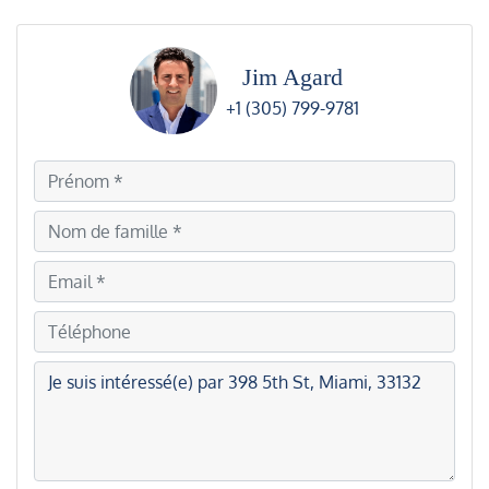
Jim Agard
+1 (305) 799-9781