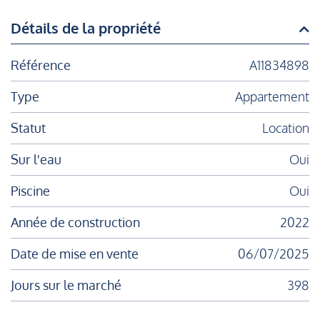
Détails de la propriété
Référence
A11834898
Type
Appartement
Statut
Location
Sur l'eau
Oui
Piscine
Oui
Année de construction
2022
Date de mise en vente
06/07/2025
Jours sur le marché
398