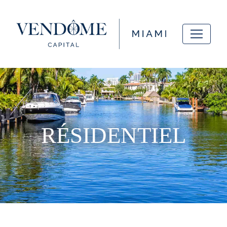
RÉSIDENTIEL