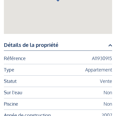
Détails de la propriété
Référence
A11930915
Type
Appartement
Statut
Vente
Sur l'eau
Non
Piscine
Non
Année de construction
2007