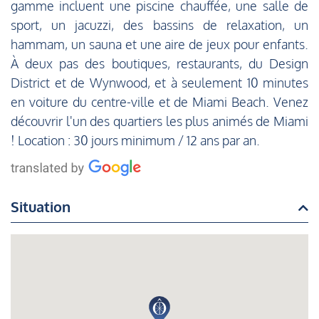
gamme incluent une piscine chauffée, une salle de
sport, un jacuzzi, des bassins de relaxation, un
hammam, un sauna et une aire de jeux pour enfants.
À deux pas des boutiques, restaurants, du Design
District et de Wynwood, et à seulement 10 minutes
en voiture du centre-ville et de Miami Beach. Venez
découvrir l'un des quartiers les plus animés de Miami
! Location : 30 jours minimum / 12 ans par an.
Situation