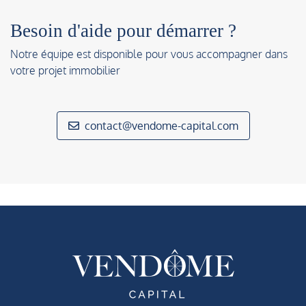
Besoin d'aide pour démarrer ?
Notre équipe est disponible pour vous accompagner dans
votre projet immobilier
contact@vendome-capital.com