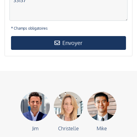
* Champs obligatoires
Envoyer
Jim
Christelle
Mike