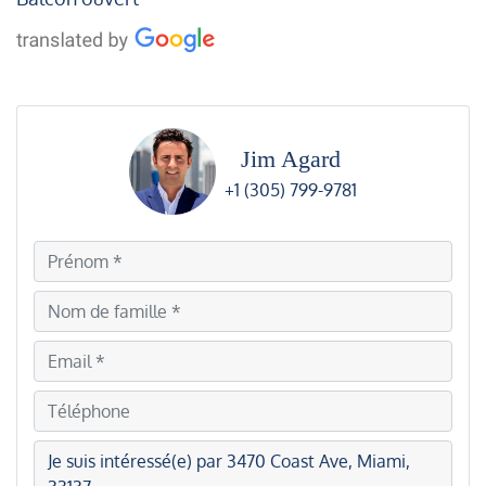
Jim Agard
+1 (305) 799-9781