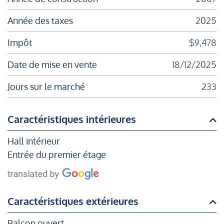
Année des taxes
2025
Impôt
$9,478
Date de mise en vente
18/12/2025
Jours sur le marché
233
Caractéristiques intérieures
Hall intérieur
Entrée du premier étage
Caractéristiques extérieures
Balcon ouvert