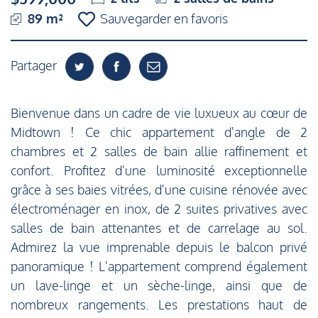
89 m²
Sauvegarder en favoris
Partager
Bienvenue dans un cadre de vie luxueux au cœur de
Midtown ! Ce chic appartement d'angle de 2
chambres et 2 salles de bain allie raffinement et
confort. Profitez d'une luminosité exceptionnelle
grâce à ses baies vitrées, d'une cuisine rénovée avec
électroménager en inox, de 2 suites privatives avec
salles de bain attenantes et de carrelage au sol.
Admirez la vue imprenable depuis le balcon privé
panoramique ! L'appartement comprend également
un lave-linge et un sèche-linge, ainsi que de
nombreux rangements. Les prestations haut de