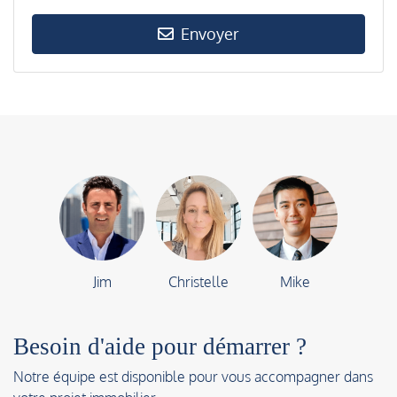
Envoyer
Jim
Christelle
Mike
Besoin d'aide pour démarrer ?
Notre équipe est disponible pour vous accompagner dans