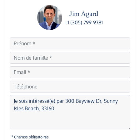
Jim Agard
+1 (305) 799-9781
* Champs obligatoires