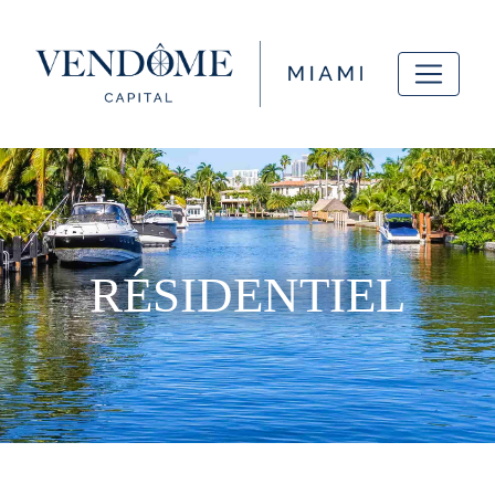
RÉSIDENTIEL