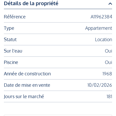
Détails de la propriété
Référence
A11962384
Type
Appartement
Statut
Location
Sur l'eau
Oui
Piscine
Oui
Année de construction
1968
Date de mise en vente
10/02/2026
Jours sur le marché
181