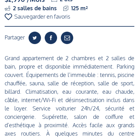
2
salles de bains
125 m²
Sauvegarder en favoris
Partager
Grand appartement de 2 chambres et 2 salles de
bain, propre et disponible immédiatement. Parking
couvert. Équipements de l'immeuble : tennis, piscine
chauffée, sauna, salle de réception, salle de sport,
billard. Climatisation, eau courante, eau chaude,
câble, internet/Wi-Fi et désinsectisation inclus dans
le loyer. Service voiturier 24h/24, sécurité et
conciergerie. Supérette, salon de coiffure et
d'esthétique à proximité. Accès facile aux grands
axes routiers. À quelques minutes du centre