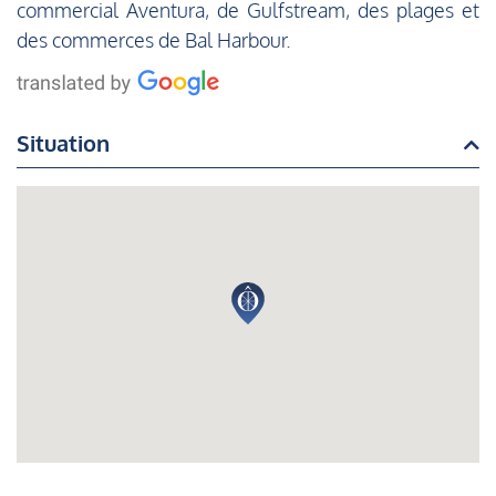
commercial Aventura, de Gulfstream, des plages et
des commerces de Bal Harbour.
Situation