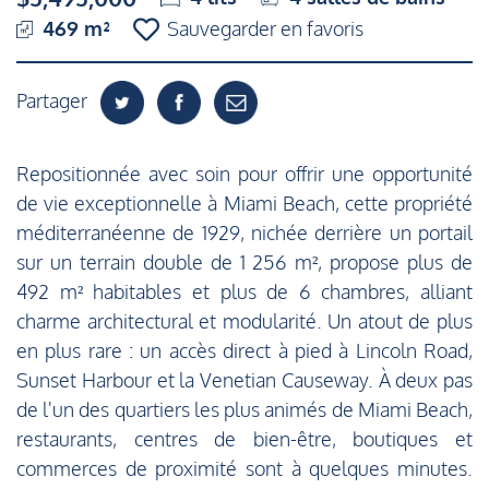
469 m²
Sauvegarder en favoris
Partager
Repositionnée avec soin pour offrir une opportunité
de vie exceptionnelle à Miami Beach, cette propriété
méditerranéenne de 1929, nichée derrière un portail
sur un terrain double de 1 256 m², propose plus de
492 m² habitables et plus de 6 chambres, alliant
charme architectural et modularité. Un atout de plus
en plus rare : un accès direct à pied à Lincoln Road,
Sunset Harbour et la Venetian Causeway. À deux pas
de l'un des quartiers les plus animés de Miami Beach,
restaurants, centres de bien-être, boutiques et
commerces de proximité sont à quelques minutes.