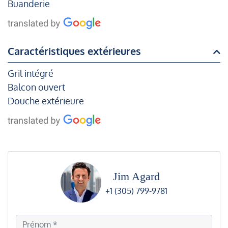
Buanderie
Caractéristiques extérieures
Gril intégré
Balcon ouvert
Douche extérieure
Jim Agard
+1 (305) 799-9781