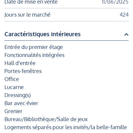
Date de mise en vente
11/06/2025
Jours sur le marché
424
Caractéristiques intérieures
Entrée du premier étage
Fonctionnalités intégrées
Hall d'entrée
Portes-fenêtres
Office
Lucarne
Dressing(s)
Bar avec évier
Grenier
Bureau/Bibliothèque/Salle de jeux
Logements séparés pour les invités/la belle-famille