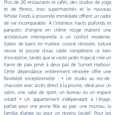
Plus de 20 restaurants et cafés, des studios de yoga
et de fitness, trois supermarchés et le nouveau
Whole Foods à proximité immédiate offrent un cadre
de vie incomparable. À l'intérieur, hauts plafonds et
parquets d'origine en chêne rouge marient une
architecture intemporelle à un confort moderne.
Salles de bains en marbre, cuisine rénovée, toiture
neuve et piscine d'eau salée complètent ce bien
d'exception, tandis que le vaste jardin tropical crée un
havre de paix privé à deux pas de Sunset Harbour.
Cette dépendance entièrement rénovée offre une
flexibilité exceptionnelle : • Un studio au rez-de-
chaussée avec accès direct à la piscine, idéal pour un
salon, une salle de sport, un bureau ou un espace
créatif • Un appartement indépendant à l’étage,
parfait pour une jeune fille au pair, une nounou, la
famille élargie ou pour un revenu locatif. Pour les