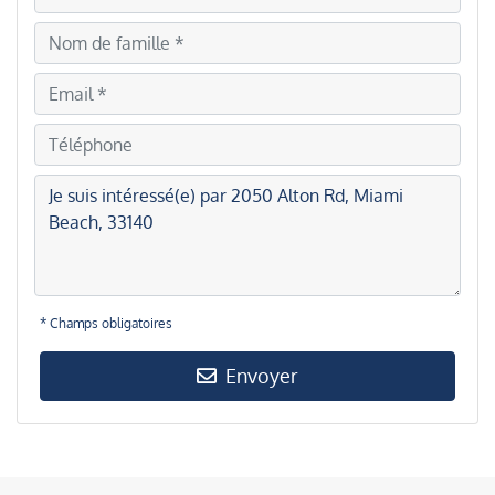
* Champs obligatoires
Envoyer