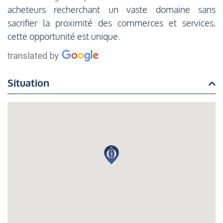
acheteurs recherchant un vaste domaine sans
sacrifier la proximité des commerces et services,
cette opportunité est unique.
Situation