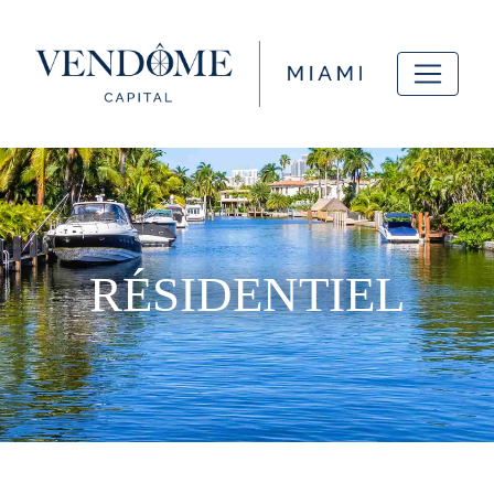
RÉSIDENTIEL