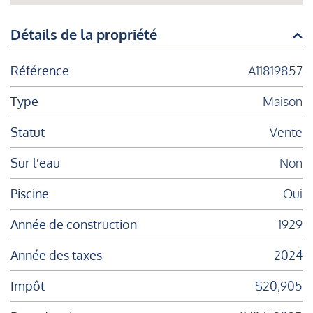
Détails de la propriété
Référence
A11819857
Type
Maison
Statut
Vente
Sur l'eau
Non
Piscine
Oui
Année de construction
1929
Année des taxes
2024
Impôt
$20,905