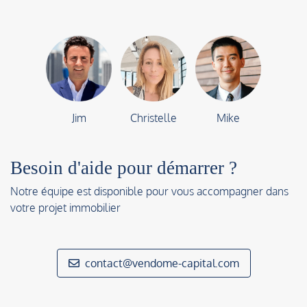
Jim
Christelle
Mike
Besoin d'aide pour démarrer ?
Notre équipe est disponible pour vous accompagner dans
votre projet immobilier
contact@vendome-capital.com