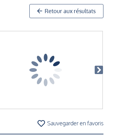
Retour aux résultats
Sauvegarder en favoris