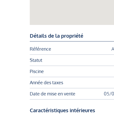
Détails de la propriété
Référence
A
Statut
Piscine
Année des taxes
Date de mise en vente
05/
Caractéristiques intérieures