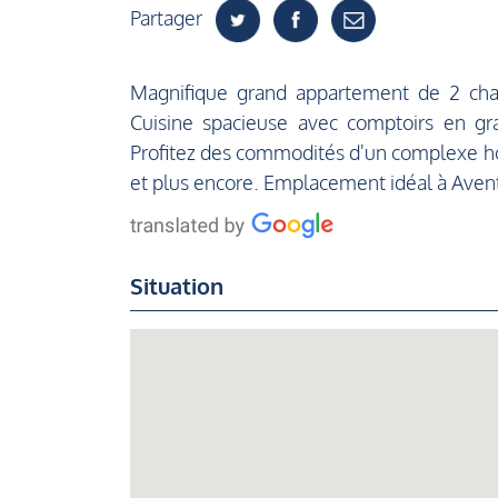
Partager
Magnifique grand appartement de 2 cham
Cuisine spacieuse avec comptoirs en gr
Profitez des commodités d'un complexe hôte
et plus encore. Emplacement idéal à Avent
Situation