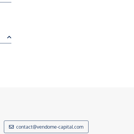
contact@vendome-capital.com