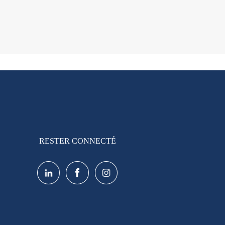
RESTER CONNECTÉ