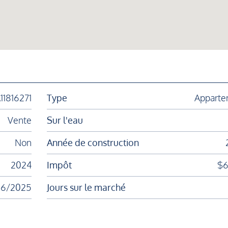
11816271
Type
Apparte
Vente
Sur l'eau
Non
Année de construction
2024
Impôt
$6
06/2025
Jours sur le marché