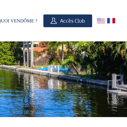
Accès Club
UOI VENDÔME ?