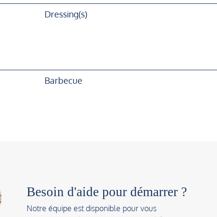
Dressing(s)
Barbecue
Besoin d'aide pour démarrer ?
Notre équipe est disponible pour vous