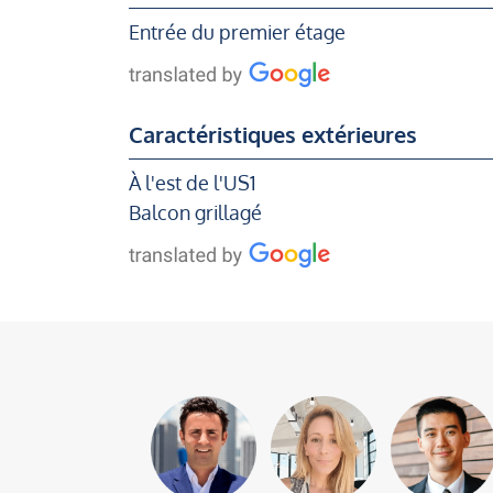
Entrée du premier étage
Caractéristiques extérieures
À l'est de l'US1
Balcon grillagé