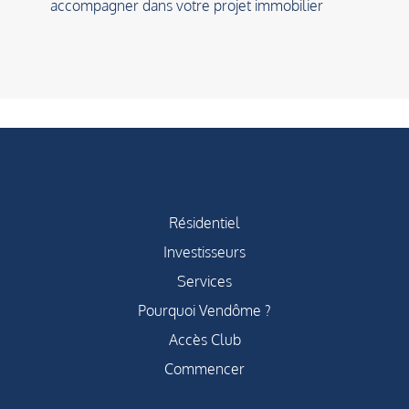
accompagner dans votre projet immobilier
Résidentiel
Investisseurs
Services
Pourquoi Vendôme ?
Accès Club
Commencer