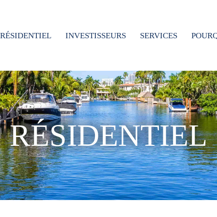
RÉSIDENTIEL
INVESTISSEURS
SERVICES
POURQ
RÉSIDENTIEL