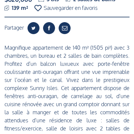
139 m²
Sauvegarder en favoris
Partager
Magnifique appartement de 140 m² (1505 pi²) avec 3
chambres, un bureau et 2 salles de bain complètes.
Profitez d'un balcon luxueux avec porte-fenêtre
coulissante anti-ouragan offrant une vue imprenable
sur l'océan et le canal. Vivez dans le prestigieux
complexe Sunny Isles. Cet appartement dispose de
fenêtres anti-ouragan, de carrelage au sol, d'une
cuisine rénovée avec un grand comptoir donnant sur
la salle à manger et de toutes les commodités
attendues d'une résidence de luxe : salles de
fitness/exercice, salle de loisirs avec 2 tables de