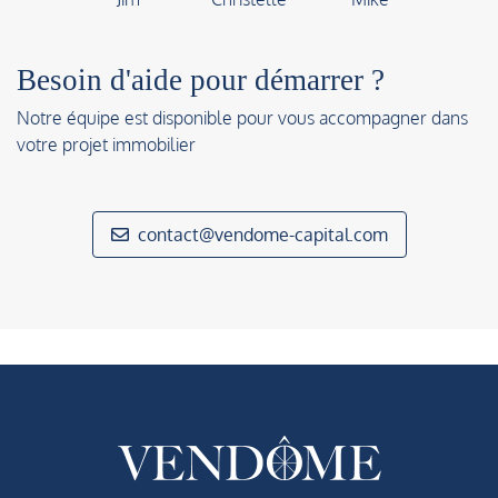
Besoin d'aide pour démarrer ?
Notre équipe est disponible pour vous accompagner dans
votre projet immobilier
contact@vendome-capital.com