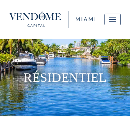
RÉSIDENTIEL