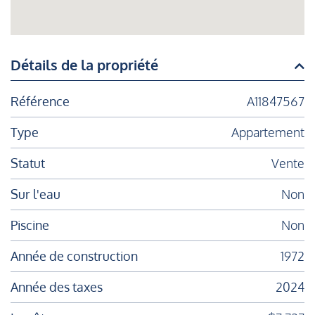
Détails de la propriété
Référence
A11847567
Type
Appartement
Statut
Vente
Sur l'eau
Non
Piscine
Non
Année de construction
1972
Année des taxes
2024