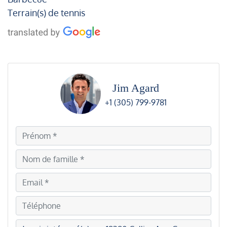
Terrain(s) de tennis
Jim Agard
+1 (305) 799-9781