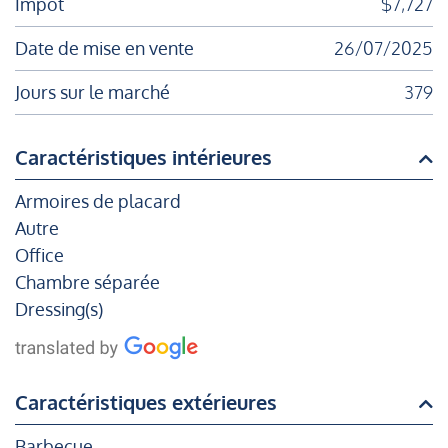
Impôt
$7,727
Date de mise en vente
26/07/2025
Jours sur le marché
379
Caractéristiques intérieures
Armoires de placard
Autre
Office
Chambre séparée
Dressing(s)
Caractéristiques extérieures
Barbecue