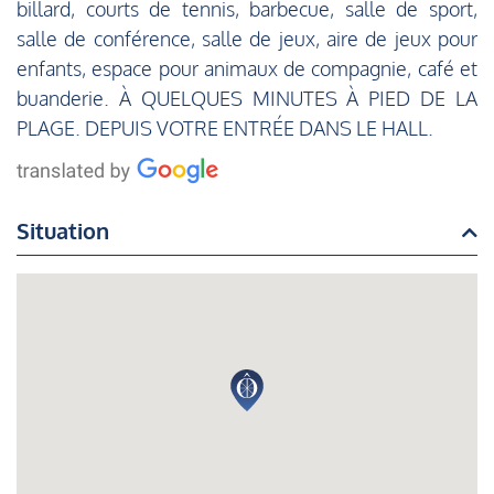
billard, courts de tennis, barbecue, salle de sport,
salle de conférence, salle de jeux, aire de jeux pour
enfants, espace pour animaux de compagnie, café et
buanderie. À QUELQUES MINUTES À PIED DE LA
PLAGE. DEPUIS VOTRE ENTRÉE DANS LE HALL.
Situation