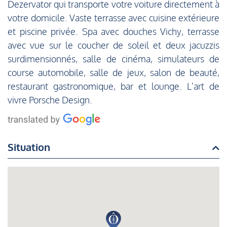
Dezervator qui transporte votre voiture directement à
votre domicile. Vaste terrasse avec cuisine extérieure
et piscine privée. Spa avec douches Vichy, terrasse
avec vue sur le coucher de soleil et deux jacuzzis
surdimensionnés, salle de cinéma, simulateurs de
course automobile, salle de jeux, salon de beauté,
restaurant gastronomique, bar et lounge. L'art de
vivre Porsche Design.
Situation