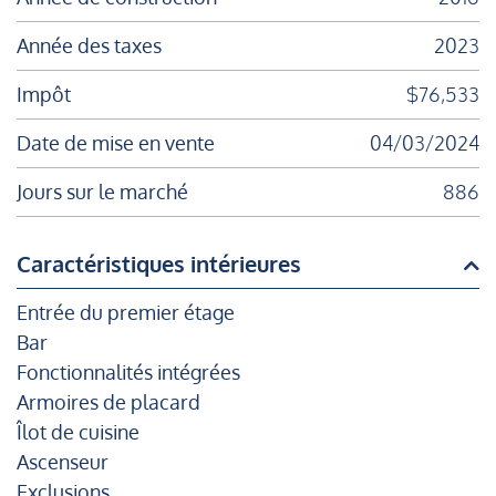
Année des taxes
2023
Impôt
$76,533
Date de mise en vente
04/03/2024
Jours sur le marché
886
Caractéristiques intérieures
Entrée du premier étage
Bar
Fonctionnalités intégrées
Armoires de placard
Îlot de cuisine
Ascenseur
Exclusions