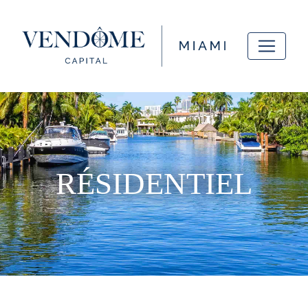
RÉSIDENTIEL