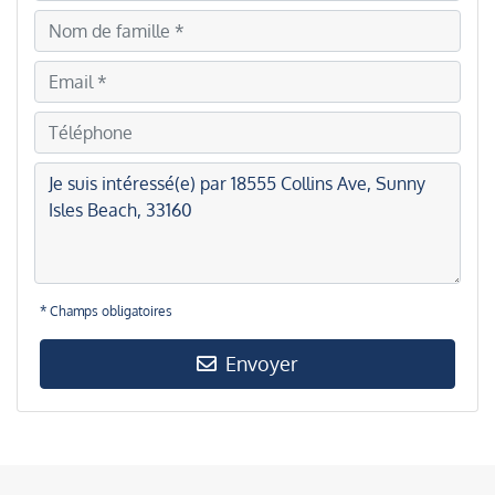
* Champs obligatoires
Envoyer