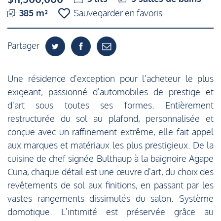
385 m²
Sauvegarder en favoris
Partager
Une résidence d'exception pour l'acheteur le plus
exigeant, passionné d'automobiles de prestige et
d'art sous toutes ses formes. Entièrement
restructurée du sol au plafond, personnalisée et
conçue avec un raffinement extrême, elle fait appel
aux marques et matériaux les plus prestigieux. De la
cuisine de chef signée Bulthaup à la baignoire Agape
Cuna, chaque détail est une œuvre d'art, du choix des
revêtements de sol aux finitions, en passant par les
vastes rangements dissimulés du salon. Système
domotique. L'intimité est préservée grâce au