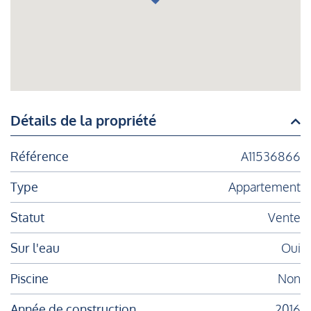
Détails de la propriété
Référence
A11536866
Type
Appartement
Statut
Vente
Sur l'eau
Oui
Piscine
Non
Année de construction
2016