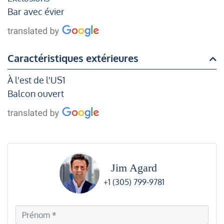
Bar avec évier
Caractéristiques extérieures
À l'est de l'US1
Balcon ouvert
Jim Agard
+1 (305) 799-9781