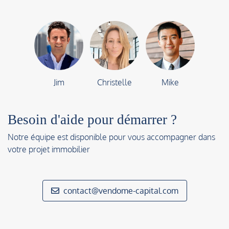
Jim
Christelle
Mike
Besoin d'aide pour démarrer ?
Notre équipe est disponible pour vous accompagner dans
votre projet immobilier
contact@vendome-capital.com