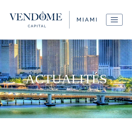
ACTUALITÉS