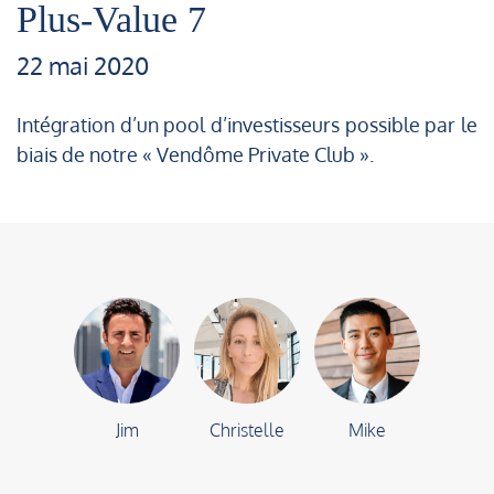
Plus-Value 7
22 mai 2020
Intégration d’un pool d’investisseurs possible par le
biais de notre « Vendôme Private Club ».
Jim
Christelle
Mike