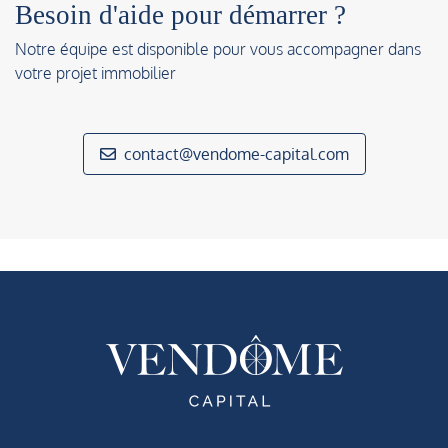
Besoin d'aide pour démarrer ?
Notre équipe est disponible pour vous accompagner dans
votre projet immobilier
contact@vendome-capital.com