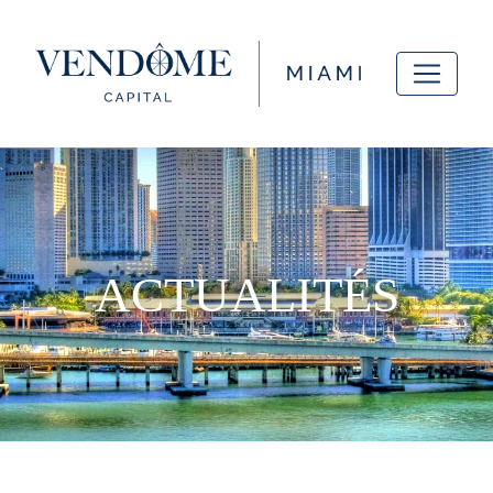
ACTUALITÉS