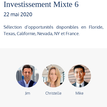
Investissement Mixte 6
22 mai 2020
Sélection d’opportunités disponibles en Floride,
Texas, Californie, Nevada, NY et France.
Jim
Christelle
Mike