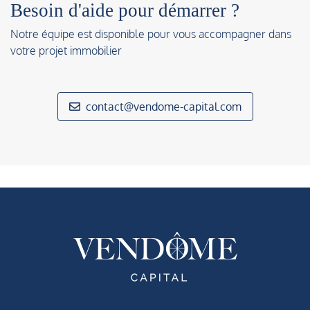
Besoin d'aide pour démarrer ?
Notre équipe est disponible pour vous accompagner dans
votre projet immobilier
contact@vendome-capital.com