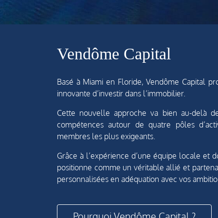
Vendôme Capital
Basé à Miami en Floride, Vendôme Capital prop
innovante d’investir dans l’immobilier.
Cette nouvelle approche va bien au-delà de
compétences autour de quatre pôles d’activ
membres les plus exigeants.
Grâce à l’expérience d’une équipe locale et d
positionne comme un véritable allié et parte
personnalisées en adéquation avec vos ambitio
Pourquoi Vendôme Capital ?