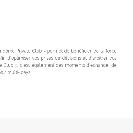
ndôme Private Club » permet de bénéficier de la force
n d’optimiser vos prises de décisions et d’arbitrer vos
ate Club », c’est également des moments d’échange, de
s / multi- pays.