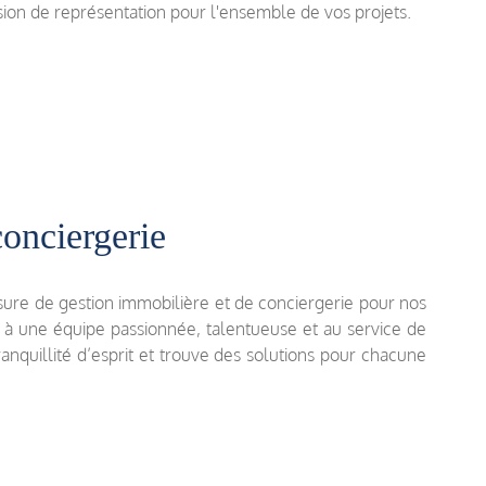
ion de représentation pour l'ensemble de vos projets.
conciergerie
ure de gestion immobilière et de conciergerie pour nos
e à une équipe passionnée, talentueuse et au service de
quillité d’esprit et trouve des solutions pour chacune