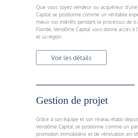
Que vous soyez vendeur ou acquéreur d’une 
Capital se positionne comme un véritable exp
mieux vos intérêts pendant le processus de tra
Floride, Vendôme Capital vous donne accès à l
et sa région.
Voir les détails
Gestion de projet
Grâce à son équipe et son réseau établi depuis
Vendôme Capital se positionne comme un parte
promotion immobilière et de rénovation en of