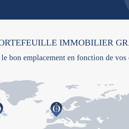
PORTEFEUILLE IMMOBILIER G
le bon emplacement en fonction de vos 