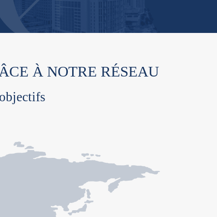
RÂCE À NOTRE RÉSEAU
objectifs