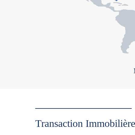
Transaction Immobilièr