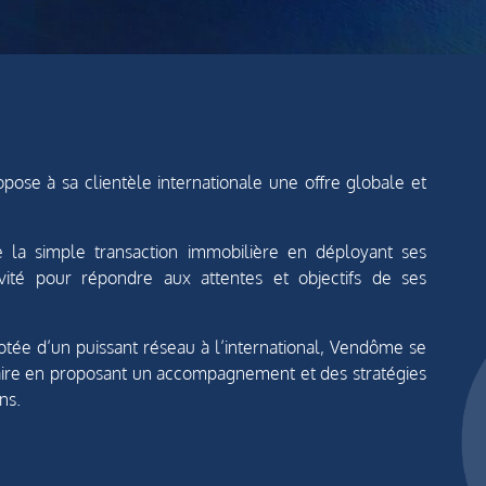
ose à sa clientèle internationale une offre globale et
 la simple transaction immobilière en déployant ses
ité pour répondre aux attentes et objectifs de ses
otée d’un puissant réseau à l’international, Vendôme se
naire en proposant un accompagnement et des stratégies
ns.