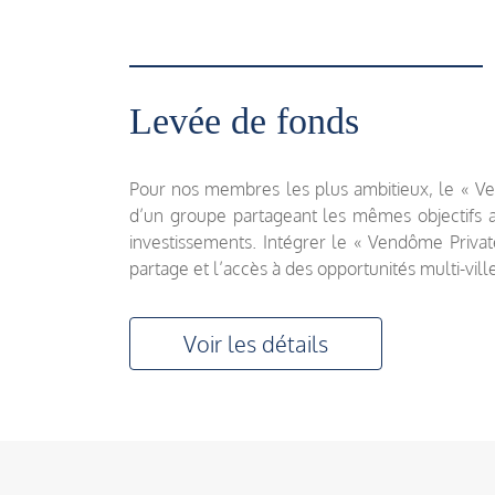
Levée de fonds
Pour nos membres les plus ambitieux, le « Ve
d’un groupe partageant les mêmes objectifs afi
investissements. Intégrer le « Vendôme Priv
partage et l’accès à des opportunités multi-ville
Voir les détails