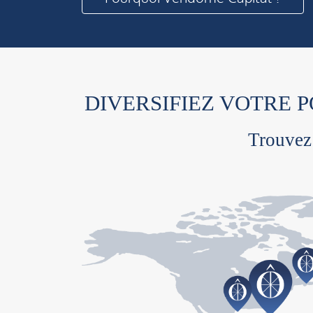
DIVERSIFIEZ VOTRE 
Trouvez 