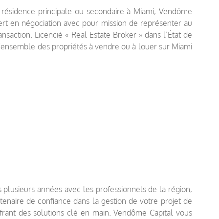
résidence principale ou secondaire à Miami, Vendôme
ert en négociation avec pour mission de représenter au
nsaction. Licencié « Real Estate Broker » dans l’État de
'ensemble des propriétés à vendre ou à louer sur Miami
 plusieurs années avec les professionnels de la région,
naire de confiance dans la gestion de votre projet de
frant des solutions clé en main. Vendôme Capital vous