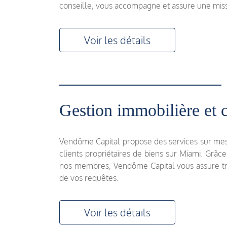
conseille, vous accompagne et assure une miss
Voir les détails
Gestion immobilière et 
Vendôme Capital propose des services sur mes
clients propriétaires de biens sur Miami. Grâc
nos membres, Vendôme Capital vous assure tran
de vos requêtes.
Voir les détails